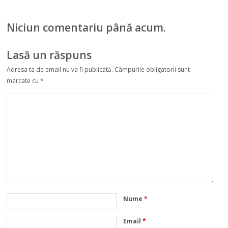
Niciun comentariu până acum.
Lasă un răspuns
Adresa ta de email nu va fi publicată.
Câmpurile obligatorii sunt
marcate cu
*
Nume
*
Email
*