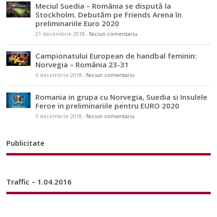
Meciul Suedia – România se dispută la
Stockholm. Debutăm pe Friends Arena în
preliminariile Euro 2020
21 decembrie 2018
-
Niciun comentariu
Campionatului European de handbal feminin:
Norvegia – România 23-31
6 decembrie 2018
-
Niciun comentariu
Romania in grupa cu Norvegia, Suedia si Insulele
Feroe in preliminariile pentru EURO 2020
3 decembrie 2018
-
Niciun comentariu
Publicitate
Traffic – 1.04.2016