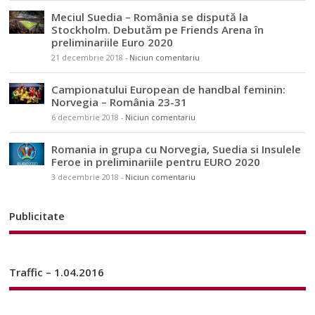
Meciul Suedia – România se dispută la
Stockholm. Debutăm pe Friends Arena în
preliminariile Euro 2020
21 decembrie 2018
-
Niciun comentariu
Campionatului European de handbal feminin:
Norvegia – România 23-31
6 decembrie 2018
-
Niciun comentariu
Romania in grupa cu Norvegia, Suedia si Insulele
Feroe in preliminariile pentru EURO 2020
3 decembrie 2018
-
Niciun comentariu
Publicitate
Traffic – 1.04.2016