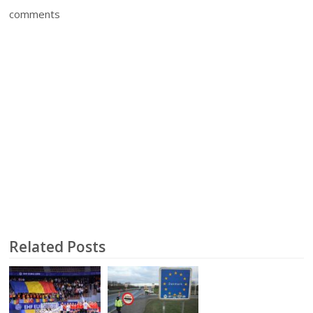
comments
Related Posts