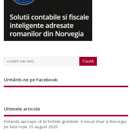
Urmăriți-ne pe Facebook:
Ultimele articole
Finlanda aproape că își închide granițele. A trecut chiar și Norvegia
pe lista roșie
25 august 2020