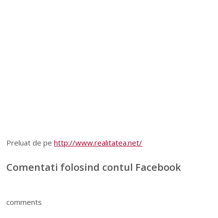
Preluat de pe
http://www.realitatea.net/
Comentati folosind contul Facebook
comments