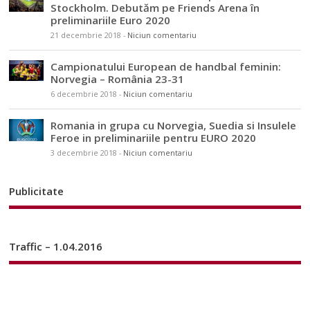
Stockholm. Debutăm pe Friends Arena în
preliminariile Euro 2020
21 decembrie 2018
-
Niciun comentariu
Campionatului European de handbal feminin:
Norvegia – România 23-31
6 decembrie 2018
-
Niciun comentariu
Romania in grupa cu Norvegia, Suedia si Insulele
Feroe in preliminariile pentru EURO 2020
3 decembrie 2018
-
Niciun comentariu
Publicitate
Traffic – 1.04.2016