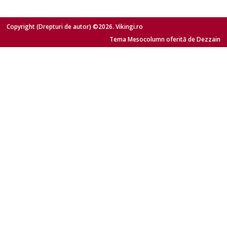
Copyright (Drepturi de autor) ©2026. Vikingi.ro
Tema Mesocolumn oferită de Dezzain