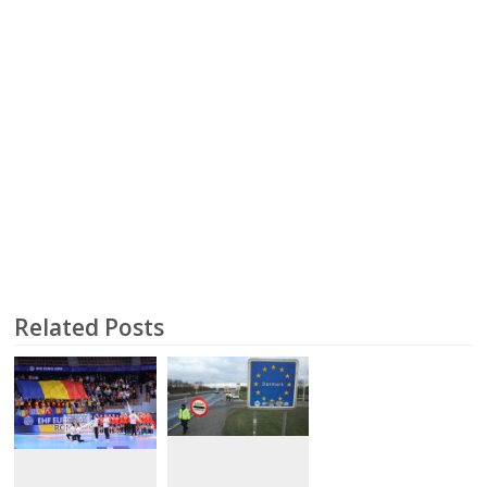
Related Posts