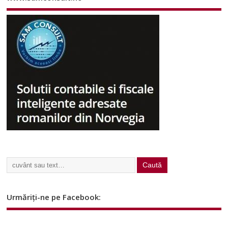
Urmăriți-ne pe Facebook: