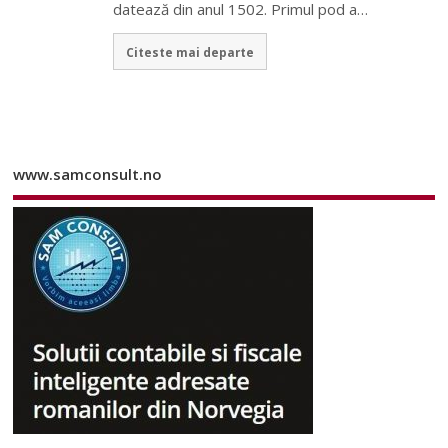
datează din anul 1502. Primul pod a…
Citeste mai departe
www.samconsult.no