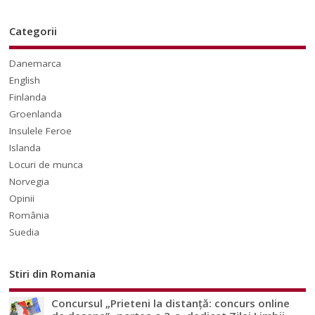
Categorii
Danemarca
English
Finlanda
Groenlanda
Insulele Feroe
Islanda
Locuri de munca
Norvegia
Opinii
România
Suedia
Stiri din Romania
Concursul „Prieteni la distanță: concurs online