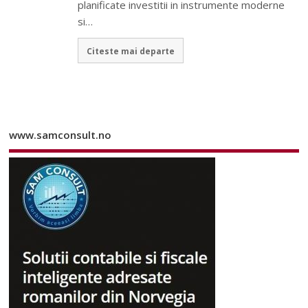
planificate investitii in instrumente moderne
si…
Citeste mai departe
www.samconsult.no