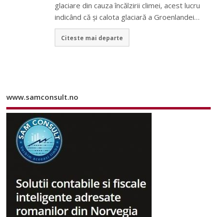
glaciare din cauza încălzirii climei, acest lucru
indicând că și calota glaciară a Groenlandei…
Citeste mai departe
www.samconsult.no