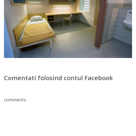
Comentati folosind contul Facebook
comments