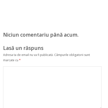
Niciun comentariu până acum.
Lasă un răspuns
Adresa ta de email nu va fi publicată.
Câmpurile obligatorii sunt
marcate cu
*