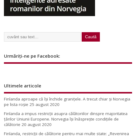
Urmăriți-ne pe Facebook:
Ultimele articole
Finlanda aproape că își închide granițele. A trecut chiar și Norvegia
pe lista roșie
25 august 2020
Finlanda a impus restricţii asupra călătoriilor dinspre majoritatea
ţărilor Uniunii Europene. Norvegia își înăsprește condițiile de
călătorie
20 august 2020
Finlanda, restricţii de călătorie pentru mai multe state: „Revenirea