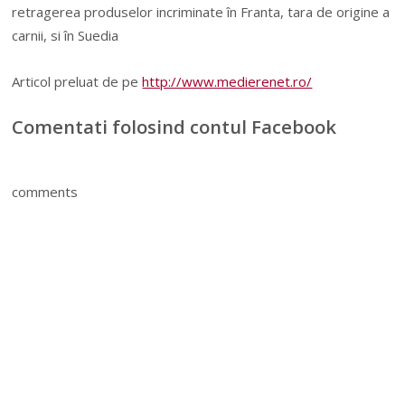
retragerea produselor incriminate în Franta, tara de origine a
carnii, si în Suedia
Articol preluat de pe
http://www.medierenet.ro/
Comentati folosind contul Facebook
comments