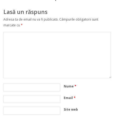
Lasă un răspuns
Adresa ta de email nu va fi publicată.
Câmpurile obligatorii sunt
marcate cu
*
Nume
*
Email
*
Site web