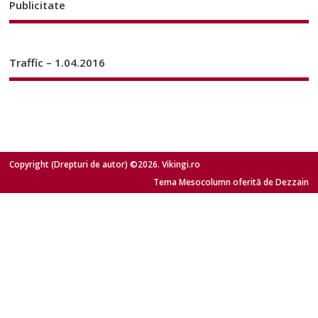
Publicitate
Traffic – 1.04.2016
Copyright (Drepturi de autor) ©2026. Vikingi.ro
Tema Mesocolumn oferită de Dezzain