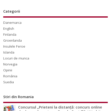
Categorii
Danemarca
English
Finlanda
Groenlanda
Insulele Feroe
Islanda
Locuri de munca
Norvegia
Opinii
România
Suedia
Stiri din Romania
Concursul „Prieteni la distanță: concurs online