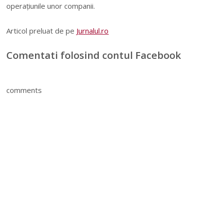
operaţiunile unor companii.
Articol preluat de pe
Jurnalul.ro
Comentati folosind contul Facebook
comments