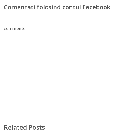
Comentati folosind contul Facebook
comments
Related Posts