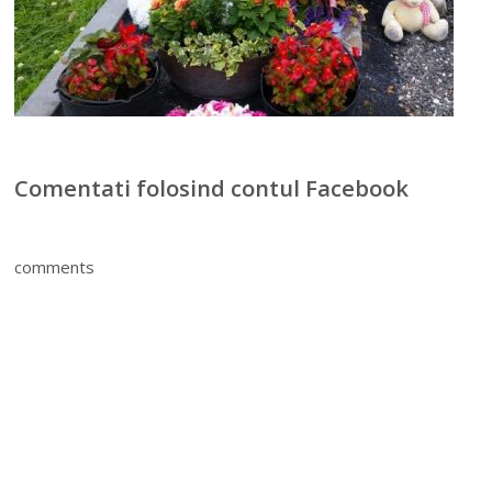
Comentati folosind contul Facebook
comments