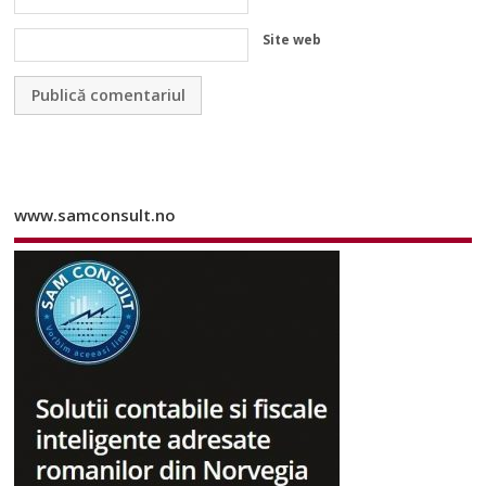
Site web
www.samconsult.no