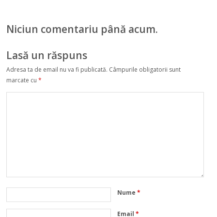
Niciun comentariu până acum.
Lasă un răspuns
Adresa ta de email nu va fi publicată.
Câmpurile obligatorii sunt
marcate cu
*
Nume
*
Email
*