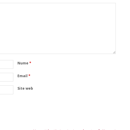
Nume
*
Email
*
Site web