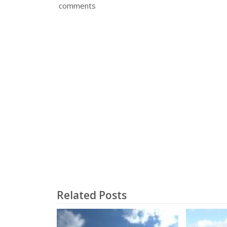
comments
Related Posts