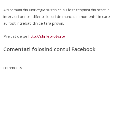
Alti romani din Norvegia sustin ca au fost respinsi din start la
interviuri pentru diferite locuri de munca, in momentul in care
au fost intrebati din ce tara provin.
Preluat de pe
http://stirileprotv.ro/
Comentati folosind contul Facebook
comments