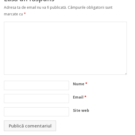
Adresa ta de email nu va fi publicată.
Câmpurile obligatorii sunt
marcate cu
*
Nume
*
Email
*
Site web