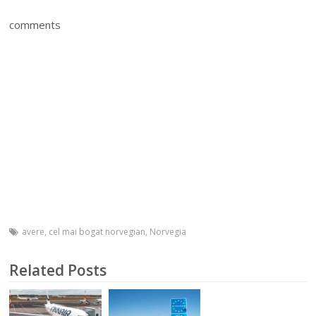
comments
avere
,
cel mai bogat norvegian
,
Norvegia
Related Posts