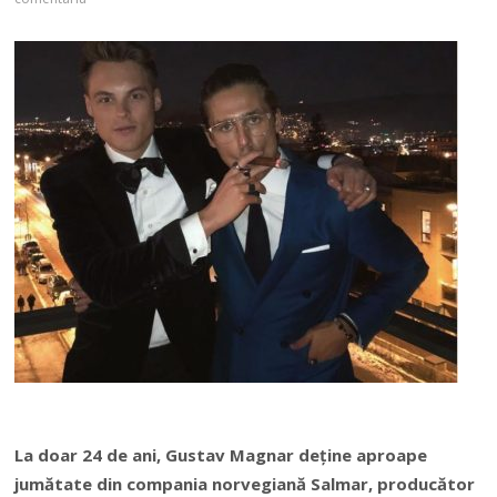
La doar 24 de ani, Gustav Magnar deține aproape
jumătate din compania norvegiană Salmar, producător