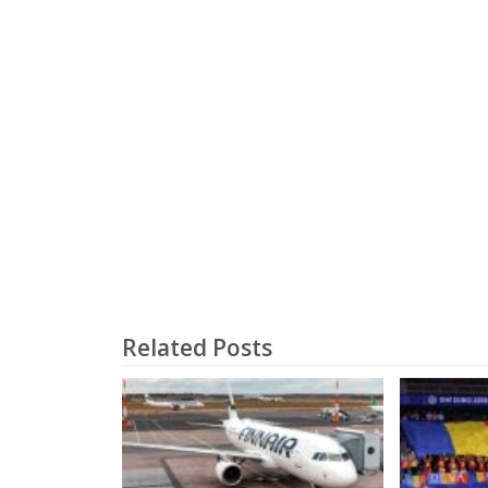
Related Posts