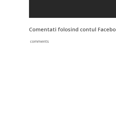
Comentati folosind contul Faceb
comments