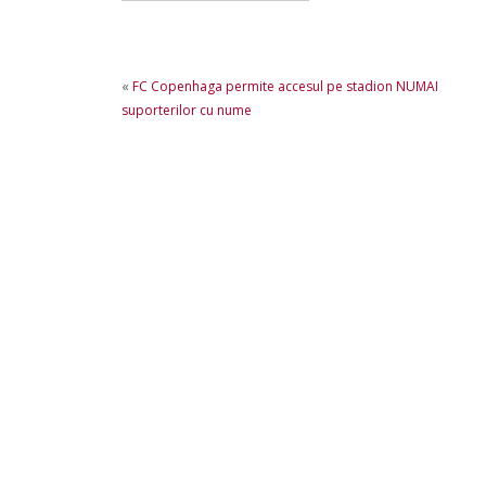
«
FC Copenhaga permite accesul pe stadion NUMAI
suporterilor cu nume