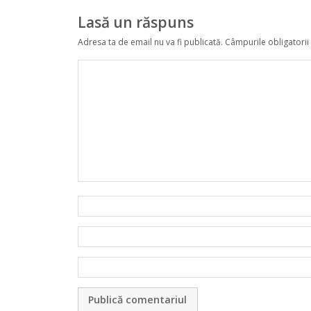
Lasă un răspuns
Adresa ta de email nu va fi publicată.
Câmpurile obligatorii