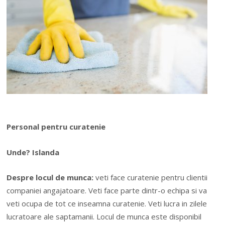
Personal pentru curatenie
Unde? Islanda
Despre locul de munca:
veti face curatenie pentru clientii
companiei angajatoare. Veti face parte dintr-o echipa si va
veti ocupa de tot ce inseamna curatenie. Veti lucra in zilele
lucratoare ale saptamanii. Locul de munca este disponibil