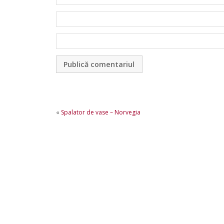
«
Spalator de vase – Norvegia