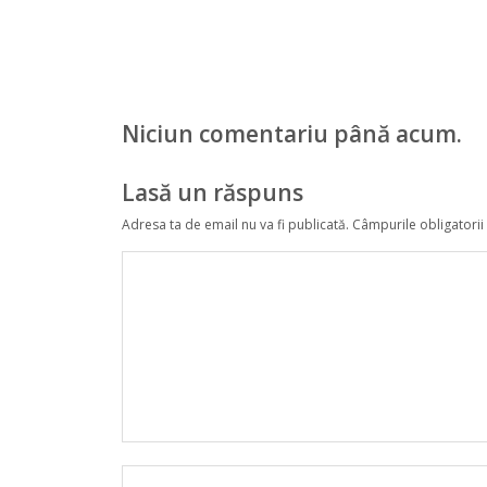
Niciun comentariu până acum.
Lasă un răspuns
Adresa ta de email nu va fi publicată.
Câmpurile obligatorii