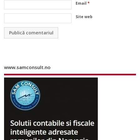
Email
*
Site web
www.samconsult.no