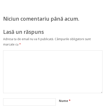
Niciun comentariu până acum.
Lasă un răspuns
Adresa ta de email nu va fi publicată.
Câmpurile obligatorii sunt
marcate cu
*
Nume
*