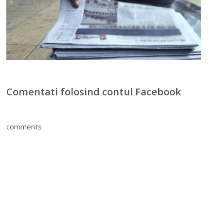
Comentati folosind contul Facebook
comments