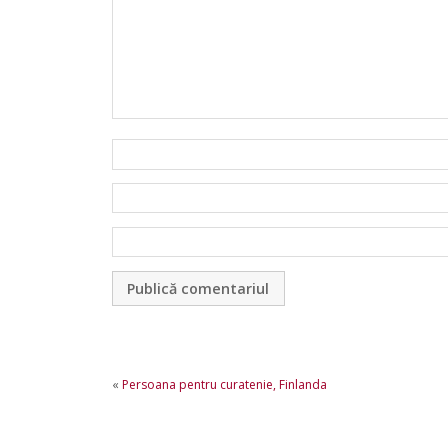
«
Persoana pentru curatenie, Finlanda