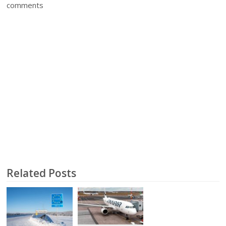
comments
Related Posts