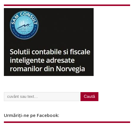
Urmăriți-ne pe Facebook: