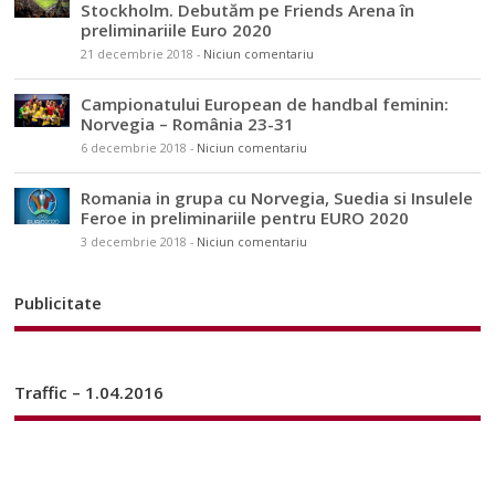
Stockholm. Debutăm pe Friends Arena în
preliminariile Euro 2020
21 decembrie 2018
-
Niciun comentariu
Campionatului European de handbal feminin:
Norvegia – România 23-31
6 decembrie 2018
-
Niciun comentariu
Romania in grupa cu Norvegia, Suedia si Insulele
Feroe in preliminariile pentru EURO 2020
3 decembrie 2018
-
Niciun comentariu
Publicitate
Traffic – 1.04.2016