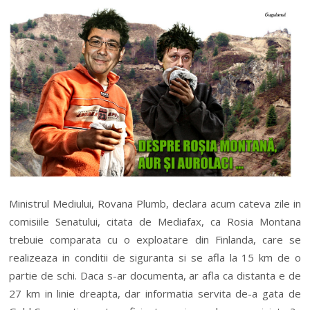
Ministrul Mediului, Rovana Plumb, declara acum cateva zile in
comisiile Senatului, citata de Mediafax, ca Rosia Montana
trebuie comparata cu o exploatare din Finlanda, care se
realizeaza in conditii de siguranta si se afla la 15 km de o
partie de schi. Daca s-ar documenta, ar afla ca distanta e de
27 km in linie dreapta, dar informatia servita de-a gata de