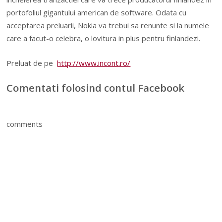
portofoliul gigantului american de software. Odata cu
acceptarea preluarii, Nokia va trebui sa renunte si la numele
care a facut-o celebra, o lovitura in plus pentru finlandezi.
Preluat de pe
http://www.incont.ro/
Comentati folosind contul Facebook
comments