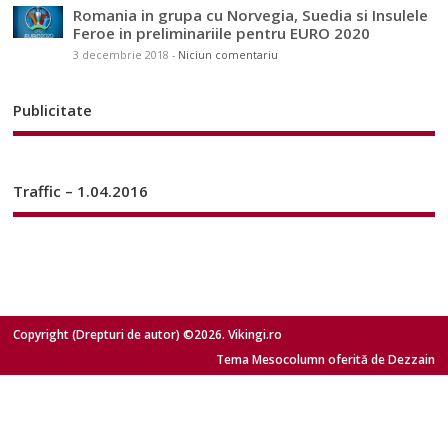
Romania in grupa cu Norvegia, Suedia si Insulele
Feroe in preliminariile pentru EURO 2020
3 decembrie 2018
-
Niciun comentariu
Publicitate
Traffic – 1.04.2016
Copyright (Drepturi de autor) ©2026. Vikingi.ro
Tema Mesocolumn oferită de Dezzain