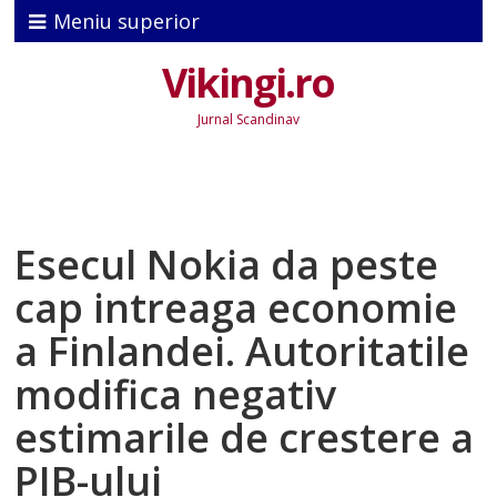
Meniu superior
Vikingi.ro
Jurnal Scandinav
Esecul Nokia da peste
cap intreaga economie
a Finlandei. Autoritatile
modifica negativ
estimarile de crestere a
PIB-ului