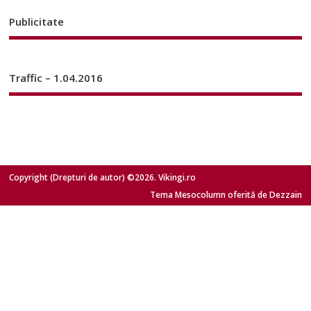
Publicitate
Traffic – 1.04.2016
Copyright (Drepturi de autor) ©2026. Vikingi.ro
Tema Mesocolumn oferită de Dezzain