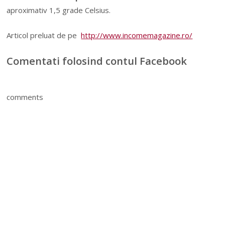
aproximativ 1,5 grade Celsius.
Articol preluat de pe
http://www.incomemagazine.ro/
Comentati folosind contul Facebook
comments