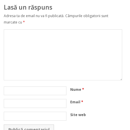
Lasă un răspuns
Adresa ta de email nu va fi publicată.
Câmpurile obligatorii sunt
marcate cu
*
Nume
*
Email
*
Site web