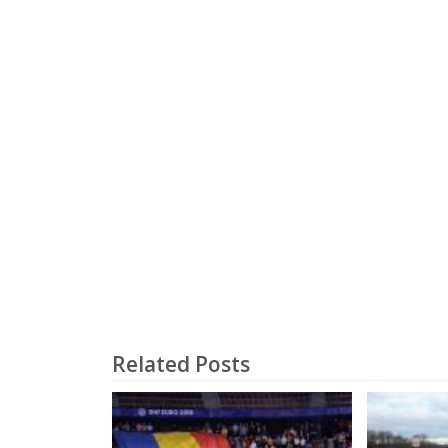
Related Posts