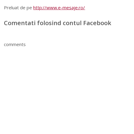
Preluat de pe
http://www.e-mesaje.ro/
Comentati folosind contul Facebook
comments