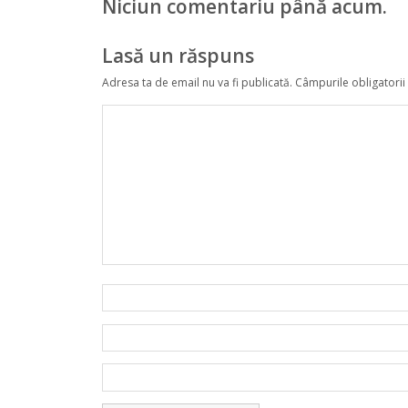
Niciun comentariu până acum.
Lasă un răspuns
Adresa ta de email nu va fi publicată.
Câmpurile obligatorii