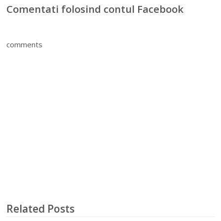
Comentati folosind contul Facebook
comments
Related Posts