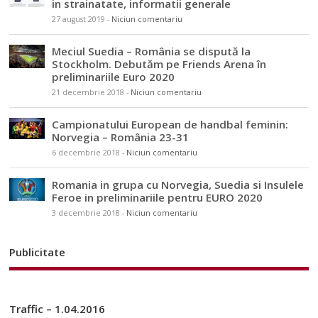
in strainatate, informatii generale
27 august 2019
-
Niciun comentariu
Meciul Suedia – România se dispută la
Stockholm. Debutăm pe Friends Arena în
preliminariile Euro 2020
21 decembrie 2018
-
Niciun comentariu
Campionatului European de handbal feminin:
Norvegia – România 23-31
6 decembrie 2018
-
Niciun comentariu
Romania in grupa cu Norvegia, Suedia si Insulele
Feroe in preliminariile pentru EURO 2020
3 decembrie 2018
-
Niciun comentariu
Publicitate
Traffic – 1.04.2016