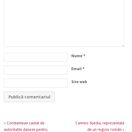
Nume
*
Email
*
Site web
«
Constantean cautat de
Cannes: Suedia, reprezentată
autoritatile daneze pentru
de un regizor român
»