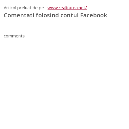
Articol preluat de pe
www.realitatea.net/
Comentati folosind contul Facebook
comments