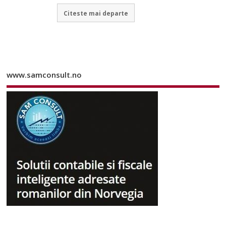
Citeste mai departe
www.samconsult.no