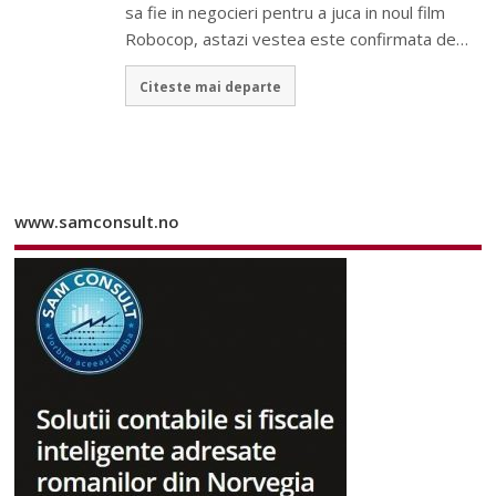
sa fie in negocieri pentru a juca in noul film
Robocop, astazi vestea este confirmata de…
Citeste mai departe
www.samconsult.no