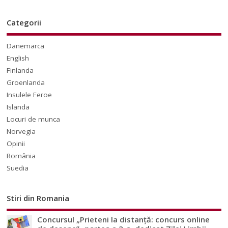
Categorii
Danemarca
English
Finlanda
Groenlanda
Insulele Feroe
Islanda
Locuri de munca
Norvegia
Opinii
România
Suedia
Stiri din Romania
Concursul „Prieteni la distanță: concurs online