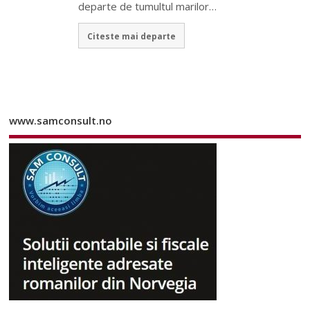
departe de tumultul marilor…
Citeste mai departe
www.samconsult.no