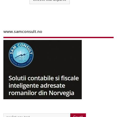
www.samconsult.no