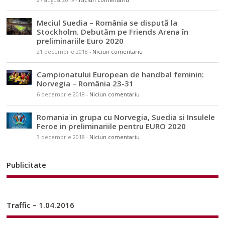
Meciul Suedia – România se dispută la
Stockholm. Debutăm pe Friends Arena în
preliminariile Euro 2020
21 decembrie 2018
-
Niciun comentariu
Campionatului European de handbal feminin:
Norvegia – România 23-31
6 decembrie 2018
-
Niciun comentariu
Romania in grupa cu Norvegia, Suedia si Insulele
Feroe in preliminariile pentru EURO 2020
3 decembrie 2018
-
Niciun comentariu
Publicitate
Traffic – 1.04.2016