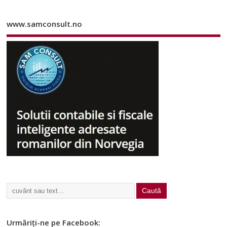
www.samconsult.no
Urmăriți-ne pe Facebook: