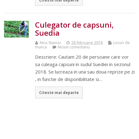
Culegator de capsuni,
Suedia
Nicu Stanciu
28 februarie 2018
Locuri de
munca
Niciun comentariu
Descriere: Cautam 20 de persoane care vor
sa culeaga capsuni in sudul Suediei in sezonul
2018. Se lucreaza in una sau doua reprize pe zi
, in functie de disponibilitate si…
Citeste mai departe