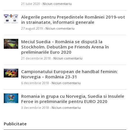
21 iulie 2020
-
Niciun comentariu
Alegerile pentru Președintele României 2019-vot
in strainatate, informatii generale
27 august 2019
-
Niciun comentariu
Meciul Suedia – România se dispută la
Stockholm. Debutăm pe Friends Arena în
preliminariile Euro 2020
21 decembrie 2018
-
Niciun comentariu
Campionatului European de handbal feminin:
Norvegia – România 23-31
6 decembrie 2018
-
Niciun comentariu
Romania in grupa cu Norvegia, Suedia si Insulele
Feroe in preliminariile pentru EURO 2020
3 decembrie 2018
-
Niciun comentariu
Publicitate