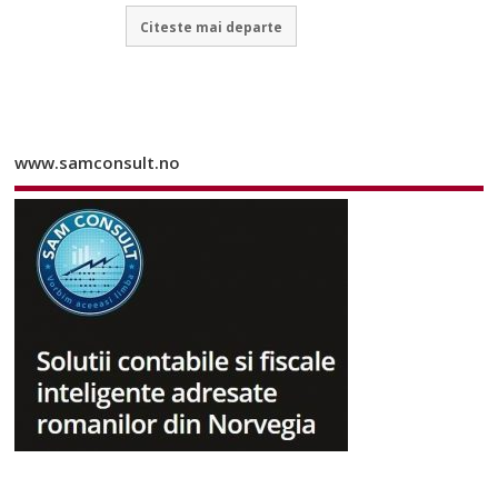
Citeste mai departe
www.samconsult.no