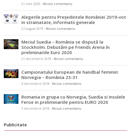
21 iulie 2020
-
Niciun comentariu
Alegerile pentru Președintele României 2019-vot
in strainatate, informatii generale
27 august 2019
-
Niciun comentariu
Meciul Suedia – România se dispută la
Stockholm. Debutăm pe Friends Arena în
preliminariile Euro 2020
21 decembrie 2018
-
Niciun comentariu
Campionatului European de handbal feminin:
Norvegia – România 23-31
6 decembrie 2018
-
Niciun comentariu
Romania in grupa cu Norvegia, Suedia si Insulele
Feroe in preliminariile pentru EURO 2020
3 decembrie 2018
-
Niciun comentariu
Publicitate