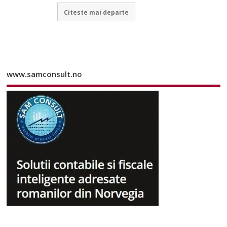
Citeste mai departe
www.samconsult.no