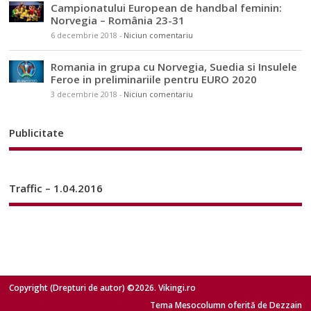
Campionatului European de handbal feminin:
Norvegia – România 23-31
6 decembrie 2018
-
Niciun comentariu
Romania in grupa cu Norvegia, Suedia si Insulele
Feroe in preliminariile pentru EURO 2020
3 decembrie 2018
-
Niciun comentariu
Publicitate
Traffic – 1.04.2016
Copyright (Drepturi de autor) ©2026. Vikingi.ro
Tema Mesocolumn oferită de Dezzain