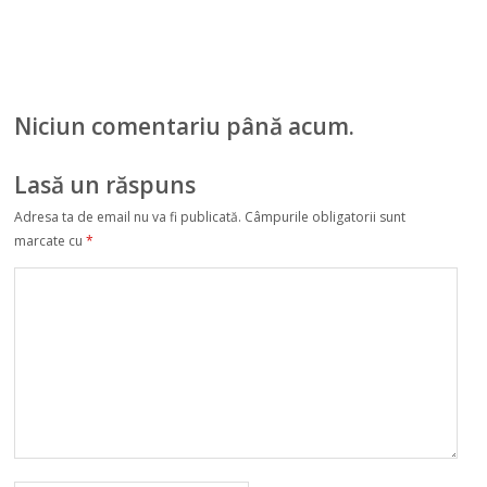
Niciun comentariu până acum.
Lasă un răspuns
Adresa ta de email nu va fi publicată.
Câmpurile obligatorii sunt
marcate cu
*