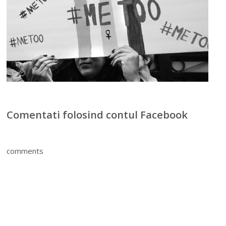
Comentati folosind contul Facebook
comments