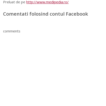
Preluat de pe
http://www.medipedia.ro/
Comentati folosind contul Facebook
comments