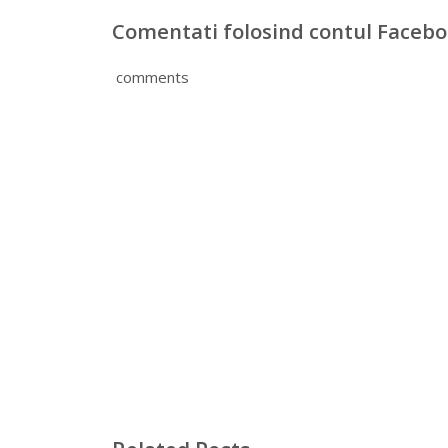
Comentati folosind contul Faceb
comments