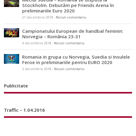
Stockholm. Debutăm pe Friends Arena în
preliminariile Euro 2020
21 decembrie 2018
-
Niciun comentariu
Campionatului European de handbal feminin:
Norvegia – România 23-31
6 decembrie 2018
-
Niciun comentariu
Romania in grupa cu Norvegia, Suedia si Insulele
Feroe in preliminariile pentru EURO 2020
3 decembrie 2018
-
Niciun comentariu
Publicitate
Traffic – 1.04.2016