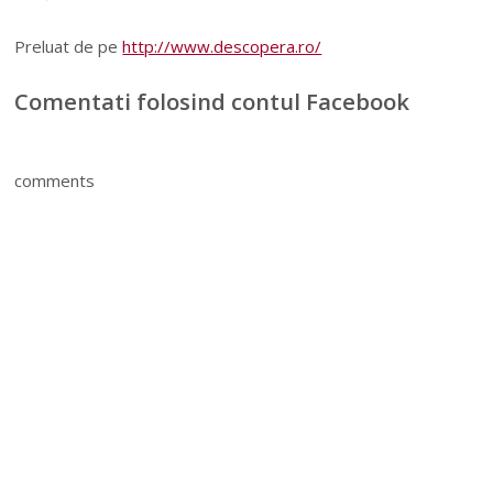
Preluat de pe
http://www.descopera.ro/
Comentati folosind contul Facebook
comments