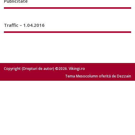
Publicitate
Traffic – 1.04.2016
Copyright (Drepturi de autor) ©2026. Vikingi.ro
Tema Mesocolumn oferită de Dezzain