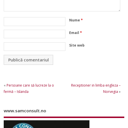
Nume
*
Email
*
Site web
«
Persoane care să lucreze la o
Receptioner in limba engleza –
fermă – Islanda
Norvegia
»
www.samconsult.no