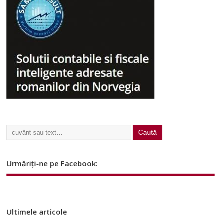
Urmăriți-ne pe Facebook:
Ultimele articole