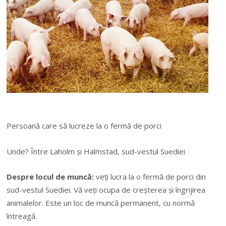
Persoană care să lucreze la o fermă de porci
Unde? Între Laholm și Halmstad, sud-vestul Suediei
Despre locul de muncă:
veți lucra la o fermă de porci din
sud-vestul Suediei. Vă veți ocupa de creșterea și îngrijirea
animalelor. Este un loc de muncă permanent, cu normă
întreagă.