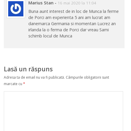
Marius Stan
-
16 mai 2020 la 11:04
Buna aunt interest de in loc de Munca la ferme
de Porci am experienta 5 ani am lucrat am
danemarca Germania si momentan Lucrez an
irlanda la o ferma de Porci dar vreau Sami
schimb locul de Munca
Lasă un răspuns
Adresa ta de email nu va fi publicată.
Câmpurile obligatorii sunt
marcate cu
*