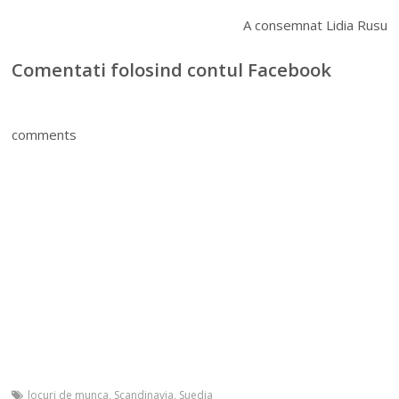
A consemnat Lidia Rusu
Comentati folosind contul Facebook
comments
locuri de munca
,
Scandinavia
,
Suedia