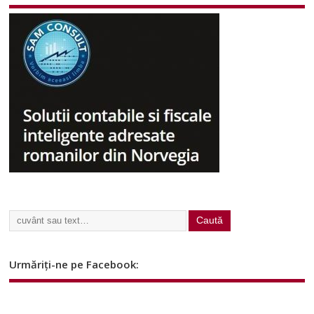
Urmăriți-ne pe Facebook: