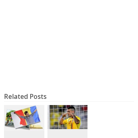
Related Posts