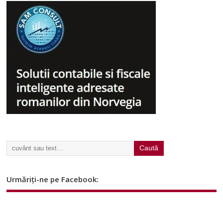
Urmăriți-ne pe Facebook: