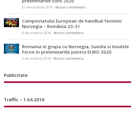
preliminariile Euro 2020
21 decembrie 2018
-
Niciun comentariu
Campionatului European de handbal feminin:
Norvegia – România 23-31
6 decembrie 2018
-
Niciun comentariu
Romania in grupa cu Norvegia, Suedia si Insulele
Feroe in preliminariile pentru EURO 2020
3 decembrie 2018
-
Niciun comentariu
Publicitate
Traffic – 1.04.2016