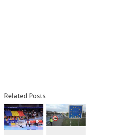
Related Posts